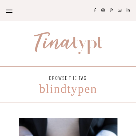
BROWSE THE TAG
blindtypen