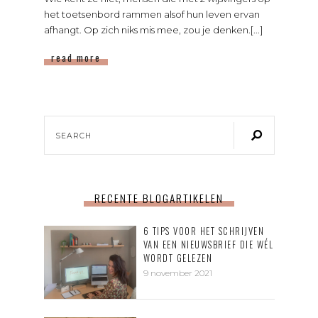
het toetsenbord rammen alsof hun leven ervan
afhangt. Op zich niks mis mee, zou je denken.[...]
read more
RECENTE BLOGARTIKELEN
6 TIPS VOOR HET SCHRIJVEN
VAN EEN NIEUWSBRIEF DIE WÉL
WORDT GELEZEN
9 november 2021