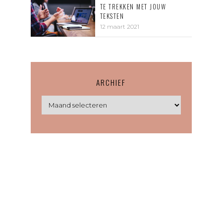
TE TREKKEN MET JOUW
TEKSTEN
12 maart 2021
ARCHIEF
Archief