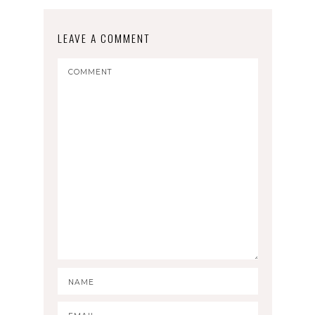
LEAVE A COMMENT