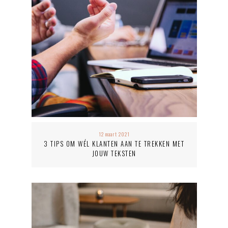
12 maart 2021
3 TIPS OM WÉL KLANTEN AAN TE TREKKEN MET
JOUW TEKSTEN