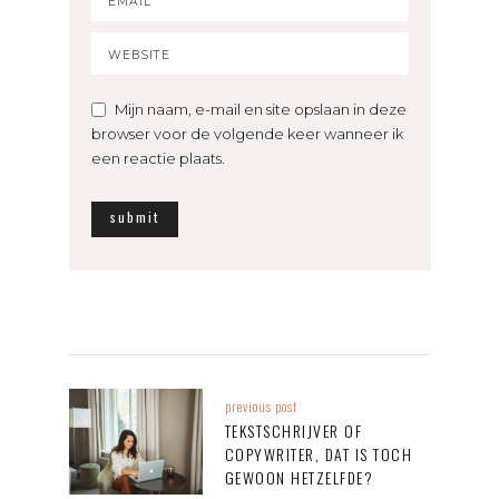
Mijn naam, e-mail en site opslaan in deze
browser voor de volgende keer wanneer ik
een reactie plaats.
previous post
TEKSTSCHRIJVER OF
COPYWRITER, DAT IS TOCH
GEWOON HETZELFDE?