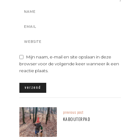
Mijn naam, e-mail en site opslaan in deze
browser voor de volgende keer wanneer ik een
reactie plaats.
previous post
KABOUTERPAD