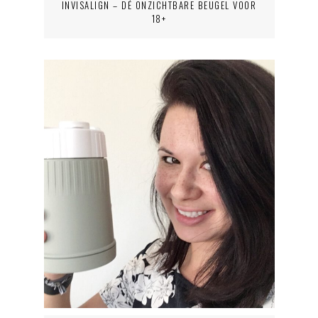
INVISALIGN – DÉ ONZICHTBARE BEUGEL VOOR
18+