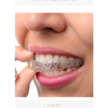
18 juni 2017