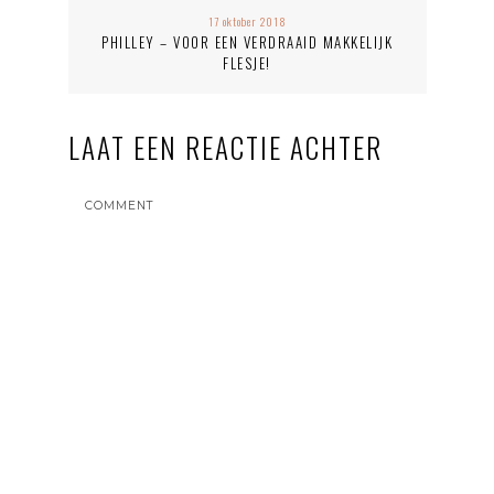
17 oktober 2018
PHILLEY – VOOR EEN VERDRAAID MAKKELIJK
FLESJE!
LAAT EEN REACTIE ACHTER