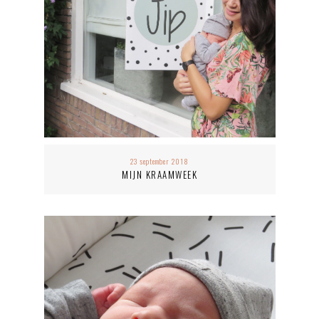
23 september 2018
MIJN KRAAMWEEK