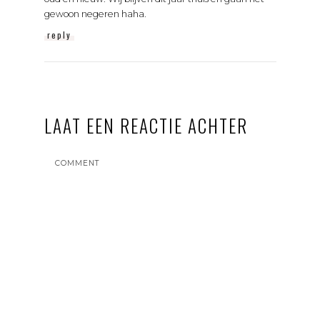
gewoon negeren haha.
reply
LAAT EEN REACTIE ACHTER