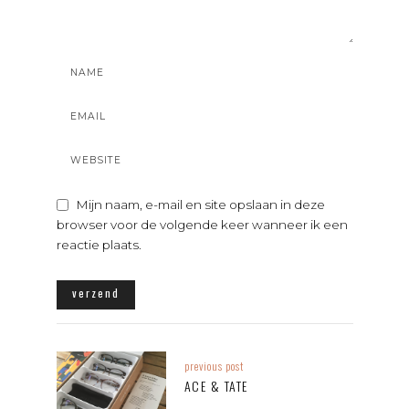
Mijn naam, e-mail en site opslaan in deze
browser voor de volgende keer wanneer ik een
reactie plaats.
previous post
ACE & TATE