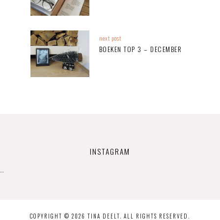
next post
BOEKEN TOP 3 – DECEMBER
INSTAGRAM
…
COPYRIGHT © 2026 TINA DEELT. ALL RIGHTS RESERVED.