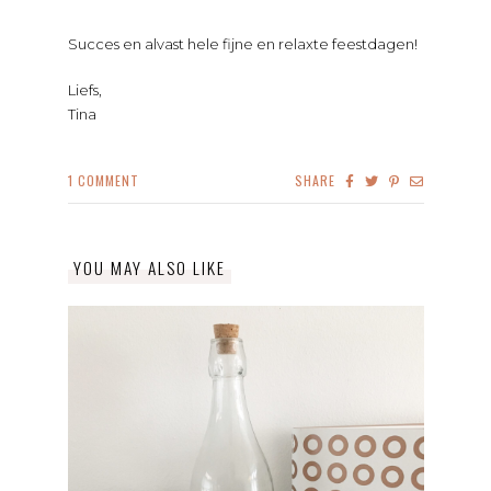
Succes en alvast hele fijne en relaxte feestdagen!
Liefs,
Tina
1
COMMENT
SHARE
YOU MAY ALSO LIKE