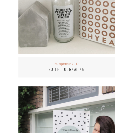
24 september 2017
BULLET JOURNALING