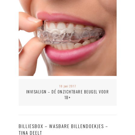
18 juni 2017
INVISALIGN – DÉ ONZICHTBARE BEUGEL VOOR
18+
BILLIESBOX – WASBARE BILLENDOEKJES –
TINA DEELT