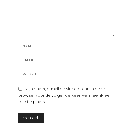
Mijn naam, e-mail en site opslaan in deze
browser voor de volgende keer wanneer ik een
reactie plaats.