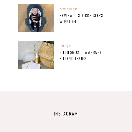
previous post
REVIEW – STOKKE STEPS
WIPSTOEL
next post
BILLIESBOX – WASBARE
BILLENDOEKJES
INSTAGRAM
…