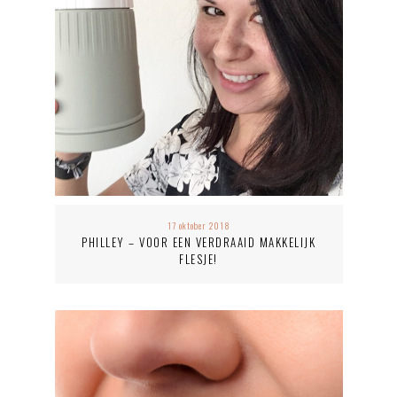
17 oktober 2018
PHILLEY – VOOR EEN VERDRAAID MAKKELIJK
FLESJE!